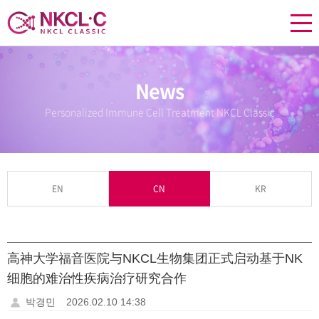
News
Personalized Immune Cell Treatment NKCL Classic
EN
CN
KR
高神大学福音医院与NKCL生物集团正式启动基于NK
细胞的难治性疾病治疗研究合作
박경민
2026.02.10 14:38