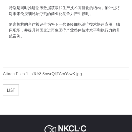
特别是同时推进临床数据获取和生产技术高度化的结构，预计也将
对未来免疫细胞治疗剂的商业化竞争力产生影响。
两家机构的合作被评价为将下一代免疫细胞治疗技术快速应用于临
床现场，并提升韩国先进再生医疗产业整体技术水平和执行力的典
范案例。
Attach Files
sJUr8i5owrQljTAmYvwK.jpg
LIST